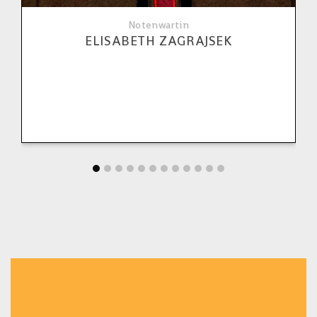
Notenwartin
ELISABETH ZAGRAJSEK