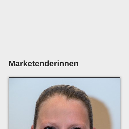
Marketenderinnen