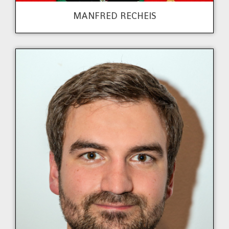
MANFRED RECHEIS