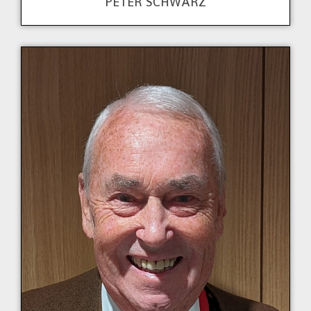
PETER SCHWARZ