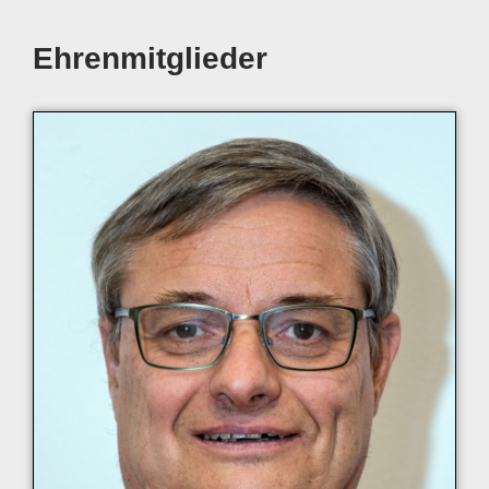
Ehrenmitglieder