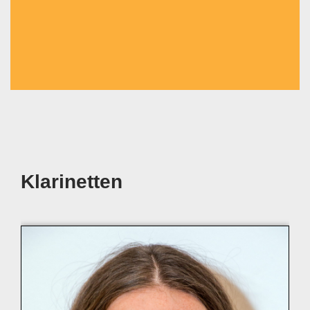
Klarinetten