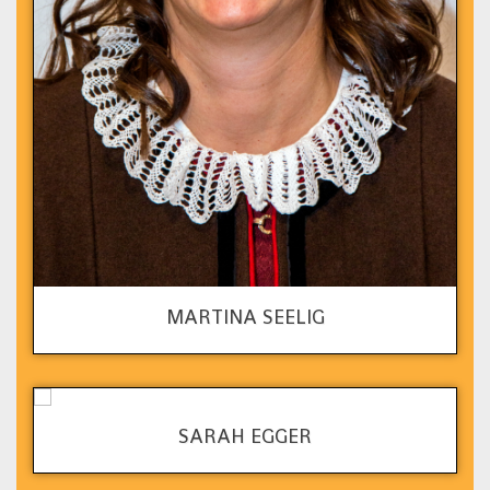
MARTINA SEELIG
SARAH EGGER