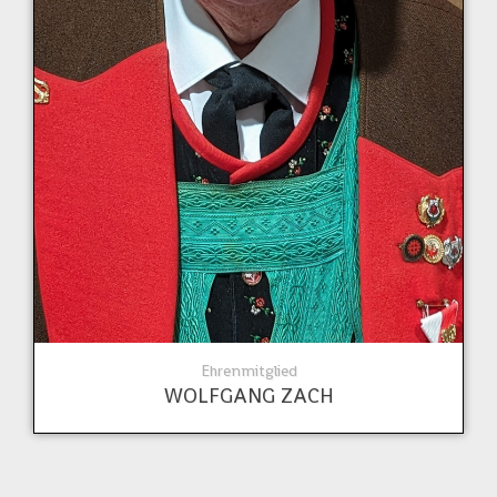
Ehrenmitglied
WOLFGANG ZACH