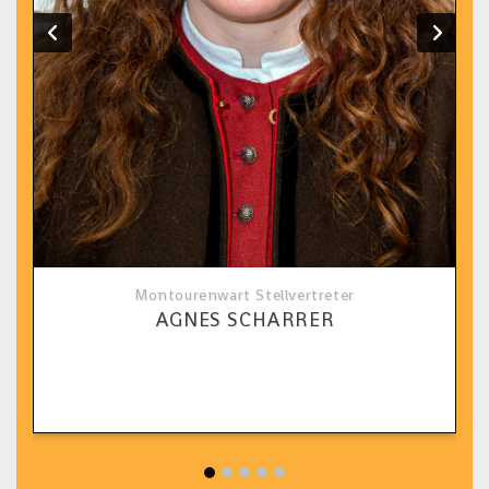
Montourenwart Stellvertreter
AGNES SCHARRER