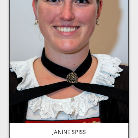
JANINE SPISS