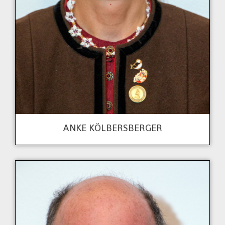
ANKE KÖLBERSBERGER