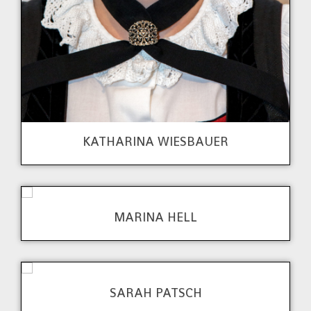
KATHARINA WIESBAUER
MARINA HELL
SARAH PATSCH