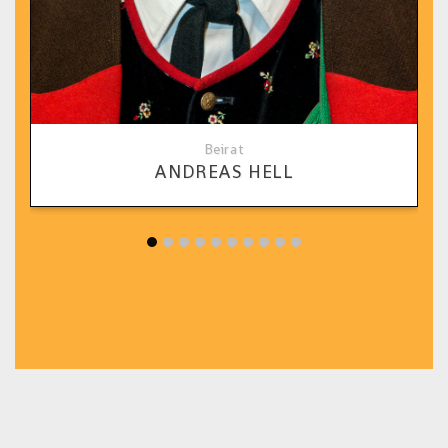
Beirat
ANDREAS HELL