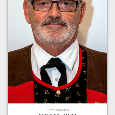
Ehrenmitglied