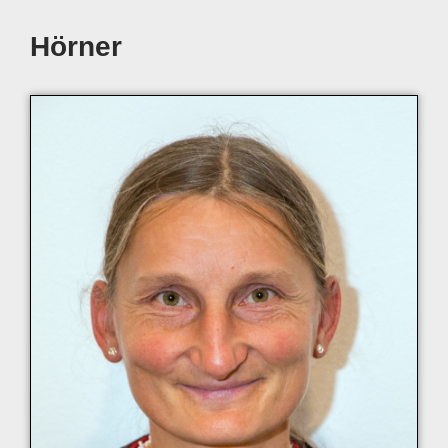
Hörner