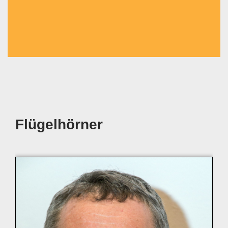
Flügelhörner